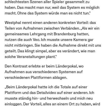
schlechtesten Szenen aller Spieler gesammelt zu
haben. Das macht man nur, weil das System es möglich
macht. Ohne das System würde man es nicht tun.“
Westphal nennt einen anderen konkreten Vorteil: das
Teilen von Aufnahmen zwischen Verbänden. „Als wir ein
gemeinsames Lehrgang mit Brandenburg hatten,
nutzen die auch Veo. Ich musste unsere Kamera gar
nicht mitbringen. Sie haben die Aufnahme direkt mit uns
geteilt. Das klingt simpel, aber es verändert, wie man
solche Veranstaltungen plant.“
Den Kontrast erlebte er beim Länderpokal, wo
Aufnahmen aus verschiedenen Systemen auf
verschiedenen Plattformen ablagen.
„Beim Länderpokal hatte ich die Totale auf einer
Plattform und das Detailvideo auf einer anderen. Ich
musste ständig hin- und herwechseln und mich neu
einloggen. Der Vorteil, alles an einem Ort zu haben, wird