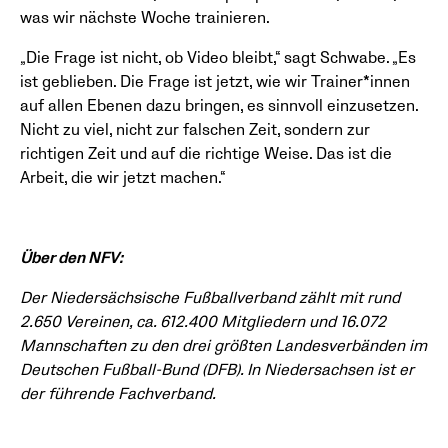
was wir nächste Woche trainieren.
„Die Frage ist nicht, ob Video bleibt,“ sagt Schwabe. „Es
ist geblieben. Die Frage ist jetzt, wie wir Trainer*innen
auf allen Ebenen dazu bringen, es sinnvoll einzusetzen.
Nicht zu viel, nicht zur falschen Zeit, sondern zur
richtigen Zeit und auf die richtige Weise. Das ist die
Arbeit, die wir jetzt machen.“
Über den NFV:
Der Niedersächsische Fußballverband zählt mit rund
2.650 Vereinen, ca. 612.400 Mitgliedern und 16.072
Mannschaften zu den drei größten Landesverbänden im
Deutschen Fußball-Bund (DFB). In Niedersachsen ist er
der führende Fachverband.