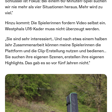
Schlüssel ist Fokus: Bei einem 60-Minuten-Spiel suchen
wir nie mehr als vier Situationen heraus. Mehr wird zu
viel."
Hinzu kommt: Die Spielerinnen fordern Video selbst ein.
Westphals U16-Kader muss nicht überzeugt werden.
„Sie sind sehr interessiert.. Und nach etwa einem halben
Jahr Zusammenarbeit können meine Spielerinnen die
Plattform und die Clip-Erstellung nutzen und bedienen. .
Sie suchen ihre eigenen Szenen, erstellen ihre eigenen
Highlights. Das gab es so vor fünf Jahren nicht.“