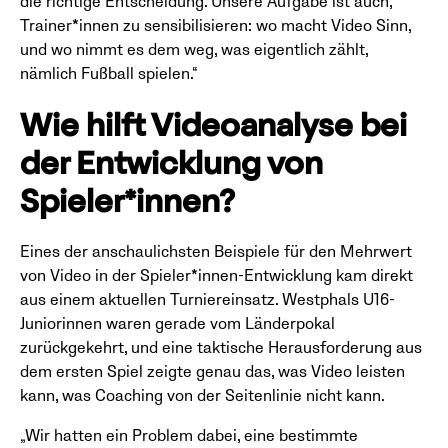
die richtige Entscheidung. Unsere Aufgabe ist auch,
Trainer*innen zu sensibilisieren: wo macht Video Sinn,
und wo nimmt es dem weg, was eigentlich zählt,
nämlich Fußball spielen.“
Wie hilft Videoanalyse bei
der Entwicklung von
Spieler*innen?
Eines der anschaulichsten Beispiele für den Mehrwert
von Video in der Spieler*innen-Entwicklung kam direkt
aus einem aktuellen Turniereinsatz. Westphals U16-
Juniorinnen waren gerade vom Länderpokal
zurückgekehrt, und eine taktische Herausforderung aus
dem ersten Spiel zeigte genau das, was Video leisten
kann, was Coaching von der Seitenlinie nicht kann.
„Wir hatten ein Problem dabei, eine bestimmte