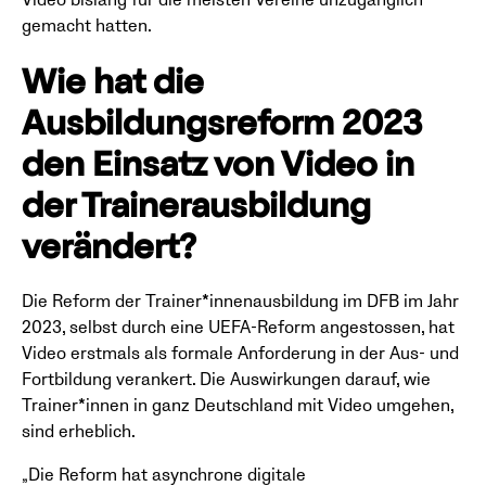
Video bislang für die meisten Vereine unzugänglich
gemacht hatten.
Wie hat die
Ausbildungsreform 2023
den Einsatz von Video in
der Trainerausbildung
verändert?
Die Reform der Trainer*innenausbildung im DFB im Jahr
2023, selbst durch eine UEFA-Reform angestossen, hat
Video erstmals als formale Anforderung in der Aus- und
Fortbildung verankert. Die Auswirkungen darauf, wie
Trainer*innen in ganz Deutschland mit Video umgehen,
sind erheblich.
„Die Reform hat asynchrone digitale