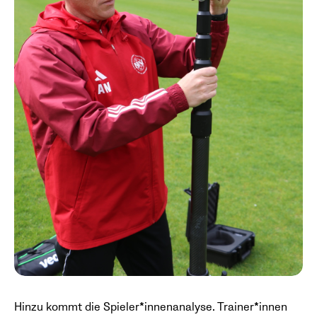
Hinzu kommt die Spieler*innenanalyse. Trainer*innen