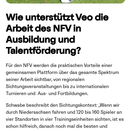
Wie unterstützt Veo die
Arbeit des NFV in
Ausbildung und
Talentförderung?
Für den NFV werden die praktischen Vorteile einer
gemeinsamen Plattform über das gesamte Spektrum
seiner Arbeit sichtbar, von regionalen
Sichtungsveranstaltungen bis zu internationalen
Turnieren und Aus- und Fortbildungen.
Schwabe beschreibt den Sichtungskontext: „Wenn wir
durch Niedersachsen fahren und 120 bis 160 Spieler an
vier Standorten in vier Trainingseinheiten sichten, ist es
schon hilfreich, danach noch mal die besten und