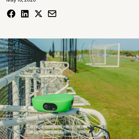
May 18, 2026