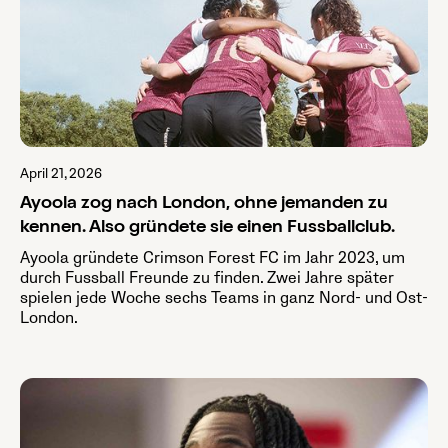
April 21, 2026
Ayoola zog nach London, ohne jemanden zu
kennen. Also gründete sie einen Fussballclub.
Ayoola gründete Crimson Forest FC im Jahr 2023, um
durch Fussball Freunde zu finden. Zwei Jahre später
spielen jede Woche sechs Teams in ganz Nord- und Ost-
London.