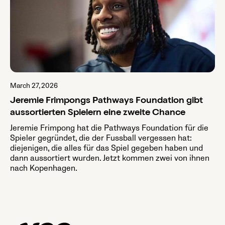
March 27, 2026
Jeremie Frimpongs Pathways Foundation gibt
aussortierten Spielern eine zweite Chance
Jeremie Frimpong hat die Pathways Foundation für die
Spieler gegründet, die der Fussball vergessen hat:
diejenigen, die alles für das Spiel gegeben haben und
dann aussortiert wurden. Jetzt kommen zwei von ihnen
nach Kopenhagen.