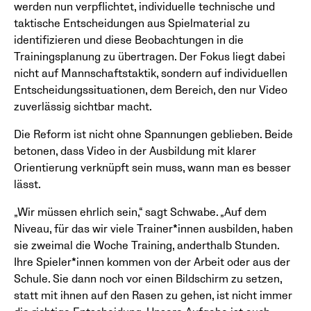
werden nun verpflichtet, individuelle technische und
taktische Entscheidungen aus Spielmaterial zu
identifizieren und diese Beobachtungen in die
Trainingsplanung zu übertragen. Der Fokus liegt dabei
nicht auf Mannschaftstaktik, sondern auf individuellen
Entscheidungssituationen, dem Bereich, den nur Video
zuverlässig sichtbar macht.
Die Reform ist nicht ohne Spannungen geblieben. Beide
betonen, dass Video in der Ausbildung mit klarer
Orientierung verknüpft sein muss, wann man es besser
lässt.
„Wir müssen ehrlich sein,“ sagt Schwabe. „Auf dem
Niveau, für das wir viele Trainer*innen ausbilden, haben
sie zweimal die Woche Training, anderthalb Stunden.
Ihre Spieler*innen kommen von der Arbeit oder aus der
Schule. Sie dann noch vor einen Bildschirm zu setzen,
statt mit ihnen auf den Rasen zu gehen, ist nicht immer