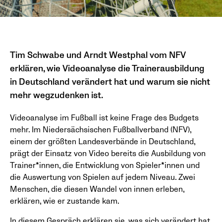
Tim Schwabe und Arndt Westphal vom NFV
erklären, wie Videoanalyse die Trainerausbildung
in Deutschland verändert hat und warum sie nicht
mehr wegzudenken ist.
Videoanalyse im Fußball ist keine Frage des Budgets
mehr. Im Niedersächsischen Fußballverband (NFV),
einem der größten Landesverbände in Deutschland,
prägt der Einsatz von Video bereits die Ausbildung von
Trainer*innen, die Entwicklung von Spieler*innen und
die Auswertung von Spielen auf jedem Niveau. Zwei
Menschen, die diesen Wandel von innen erleben,
erklären, wie er zustande kam.
In diesem Gespräch erklären sie, was sich verändert hat,