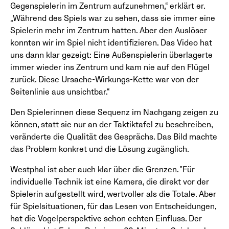
Gegenspielerin im Zentrum aufzunehmen,“ erklärt er.
„Während des Spiels war zu sehen, dass sie immer eine
Spielerin mehr im Zentrum hatten. Aber den Auslöser
konnten wir im Spiel nicht identifizieren. Das Video hat
uns dann klar gezeigt: Eine Außenspielerin überlagerte
immer wieder ins Zentrum und kam nie auf den Flügel
zurück. Diese Ursache-Wirkungs-Kette war von der
Seitenlinie aus unsichtbar.“
Den Spielerinnen diese Sequenz im Nachgang zeigen zu
können, statt sie nur an der Taktiktafel zu beschreiben,
veränderte die Qualität des Gesprächs. Das Bild machte
das Problem konkret und die Lösung zugänglich.
Westphal ist aber auch klar über die Grenzen. "Für
individuelle Technik ist eine Kamera, die direkt vor der
Spielerin aufgestellt wird, wertvoller als die Totale. Aber
für Spielsituationen, für das Lesen von Entscheidungen,
hat die Vogelperspektive schon echten Einfluss. Der