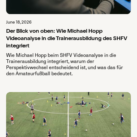
June 18, 2026
Der Blick von oben: Wie Michael Hopp
Videoanalyse in die Trainerausbildung des SHFV
integriert
Wie Michael Hopp beim SHFV Videoanalyse in die
Trainerausbildung integriert, warum der
Perspektivwechsel entscheidend ist, und was das für
den Amateurfußball bedeutet.