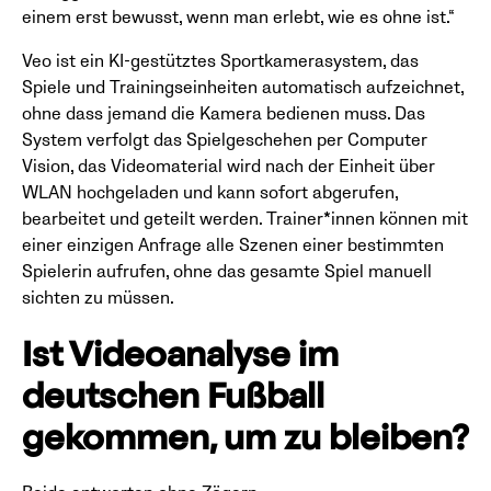
einem erst bewusst, wenn man erlebt, wie es ohne ist.“
Veo ist ein KI-gestütztes Sportkamerasystem, das
Spiele und Trainingseinheiten automatisch aufzeichnet,
ohne dass jemand die Kamera bedienen muss. Das
System verfolgt das Spielgeschehen per Computer
Vision, das Videomaterial wird nach der Einheit über
WLAN hochgeladen und kann sofort abgerufen,
bearbeitet und geteilt werden. Trainer*innen können mit
einer einzigen Anfrage alle Szenen einer bestimmten
Spielerin aufrufen, ohne das gesamte Spiel manuell
sichten zu müssen.
Ist Videoanalyse im
deutschen Fußball
gekommen, um zu bleiben?