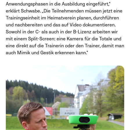
Anwendungsphasen in die Ausbildung eingeführt,“
erklärt Schwabe. „Die Teilnehmenden müssen jetzt eine
Trainingseinheit im Heimatverein planen, durchführen
und nachbereiten und das auf Video dokumentieren.
Sowohl in der C- als auch in der B-Lizenz arbeiten wir
mit einem Split-Screen: eine Kamera für die Totale und
eine direkt auf die Trainerin oder den Trainer, damit man
auch Mimik und Gestik erkennen kann.“