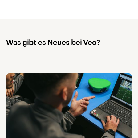
Was gibt es Neues bei Veo?