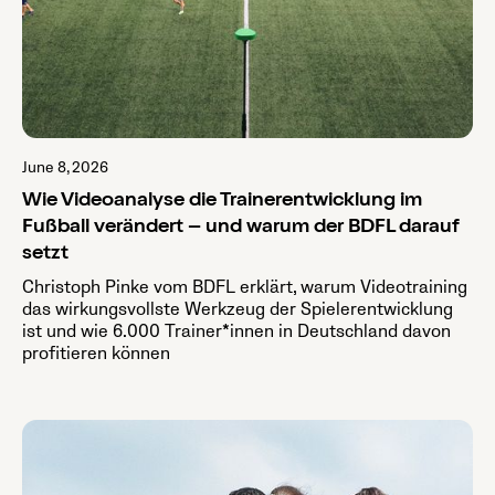
June 8, 2026
Wie Videoanalyse die Trainerentwicklung im
Fußball verändert – und warum der BDFL darauf
setzt
Christoph Pinke vom BDFL erklärt, warum Videotraining
das wirkungsvollste Werkzeug der Spielerentwicklung
ist und wie 6.000 Trainer*innen in Deutschland davon
profitieren können