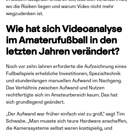
wo die Risiken liegen und warum Video nicht mehr
wegzudenken ist.
Wie hat sich Videoanalyse
im Amaterufußball in den
letzten Jahren verändert?
Noch vor zehn Jahren erforderte die Aufzeichnung eines
Fußballspiels erhebliche Investitionen, Spezialtechnik
und stundenlangen manuellen Aufwand im Nachgang.
Das Verhältnis zwischen Aufwand und Nutzen
rechtfertigte sich im Amateurbereich kaum. Das hat
sich grundlegend geändert.
„Der Aufwand war früher einfach viel zu groß,“ sagt Tim
Schwabe. „Man musste sich teure Hardware anschaffen,
die Kamerasysteme selbst waren kostspielig, und