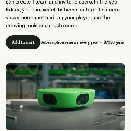
can create 1 team and invite 15 users. In the Veo
Editor, you can switch between different camera
views, comment and tag your player, use the
drawing tools and much more.
Add to cart
Subscription renews every year – $799 / year