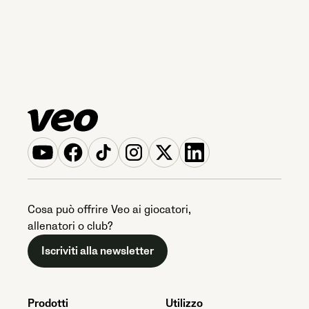
Cosa può offrire Veo ai giocatori,
allenatori o club?
Iscriviti alla newsletter
Prodotti
Utilizzo