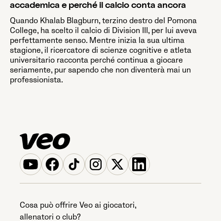
accademica e perché il calcio conta ancora
Quando Khalab Blagburn, terzino destro del Pomona
College, ha scelto il calcio di Division III, per lui aveva
perfettamente senso. Mentre inizia la sua ultima
stagione, il ricercatore di scienze cognitive e atleta
universitario racconta perché continua a giocare
seriamente, pur sapendo che non diventerà mai un
professionista.
Cosa può offrire Veo ai giocatori,
allenatori o club?