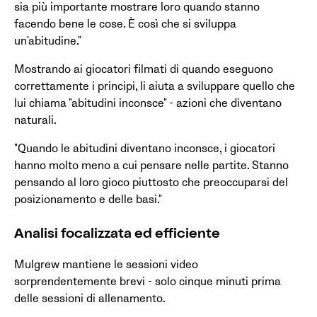
sia più importante mostrare loro quando stanno
facendo bene le cose. È così che si sviluppa
un'abitudine."
Mostrando ai giocatori filmati di quando eseguono
correttamente i principi, li aiuta a sviluppare quello che
lui chiama "abitudini inconsce" - azioni che diventano
naturali.
"Quando le abitudini diventano inconsce, i giocatori
hanno molto meno a cui pensare nelle partite. Stanno
pensando al loro gioco piuttosto che preoccuparsi del
posizionamento e delle basi."
Analisi focalizzata ed efficiente
Mulgrew mantiene le sessioni video
sorprendentemente brevi - solo cinque minuti prima
delle sessioni di allenamento.