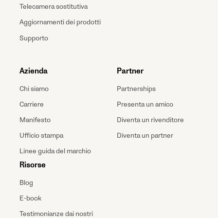
Telecamera sostitutiva
Aggiornamenti dei prodotti
Supporto
Azienda
Partner
Chi siamo
Partnerships
Carriere
Presenta un amico
Manifesto
Diventa un rivenditore
Ufficio stampa
Diventa un partner
Linee guida del marchio
Risorse
Blog
E-book
Testimonianze dai nostri