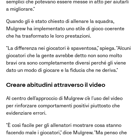
semplici che potevano essere messe in atto per aiutarli
a migliorare."
Quando gli è stato chiesto di allenare la squadra,
Mulgrew ha implementato uno stile di gioco coerente
che ha trasformato le loro prestazioni.
"La differenza nei giocatori è spaventosa," spiega. "Alcuni
giocatori che la gente avrebbe detto non sono molto
bravi ora sono completamente diversi perché gli viene
dato un modo di giocare e la fiducia che ne deriva."
Creare abitudini attraverso il video
Al centro dell'approccio di Mulgrew c'è l'uso del video
per rinforzare comportamenti positivi piuttosto che
evidenziare errori.
"È così facile per gli allenatori mostrare cosa stanno
facendo male i giocatori," dice Mulgrew. "Ma penso che