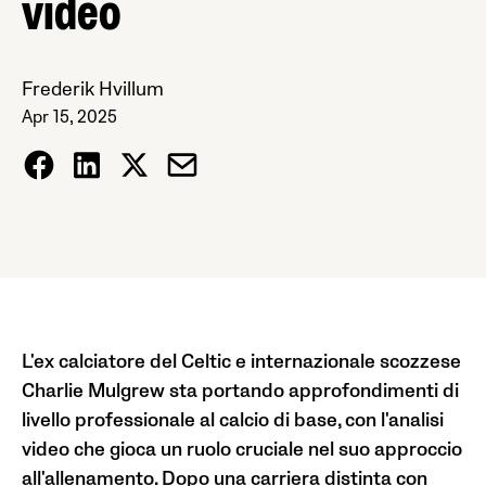
video
Frederik Hvillum
Apr 15, 2025
L'ex calciatore del Celtic e internazionale scozzese
Charlie Mulgrew sta portando approfondimenti di
livello professionale al calcio di base, con l'analisi
video che gioca un ruolo cruciale nel suo approccio
all'allenamento. Dopo una carriera distinta con