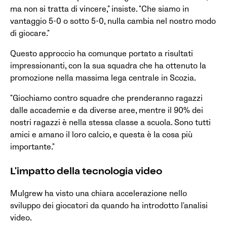
ma non si tratta di vincere," insiste. "Che siamo in
vantaggio 5-0 o sotto 5-0, nulla cambia nel nostro modo
di giocare."
Questo approccio ha comunque portato a risultati
impressionanti, con la sua squadra che ha ottenuto la
promozione nella massima lega centrale in Scozia.
"Giochiamo contro squadre che prenderanno ragazzi
dalle accademie e da diverse aree, mentre il 90% dei
nostri ragazzi è nella stessa classe a scuola. Sono tutti
amici e amano il loro calcio, e questa è la cosa più
importante."
L'impatto della tecnologia video
Mulgrew ha visto una chiara accelerazione nello
sviluppo dei giocatori da quando ha introdotto l'analisi
video.