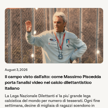
August 3, 2026
Il campo visto dall'alto: come Massimo Piscedda
porta l'analisi video nel calcio dilettantistico
italiano
La Lega Nazionale Dilettanti e' la piu' grande lega
calcistica del mondo per numero di tesserati. Ogni fine
settimana, decine di migliaia di ragazzi scendono in