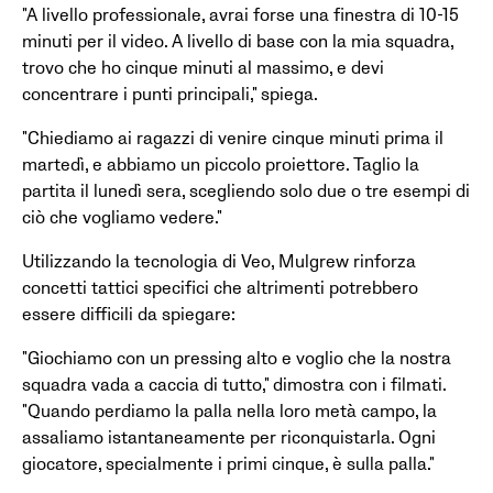
"A livello professionale, avrai forse una finestra di 10-15
minuti per il video. A livello di base con la mia squadra,
trovo che ho cinque minuti al massimo, e devi
concentrare i punti principali," spiega.
"Chiediamo ai ragazzi di venire cinque minuti prima il
martedì, e abbiamo un piccolo proiettore. Taglio la
partita il lunedì sera, scegliendo solo due o tre esempi di
ciò che vogliamo vedere."
Utilizzando la tecnologia di Veo, Mulgrew rinforza
concetti tattici specifici che altrimenti potrebbero
essere difficili da spiegare:
"Giochiamo con un pressing alto e voglio che la nostra
squadra vada a caccia di tutto," dimostra con i filmati.
"Quando perdiamo la palla nella loro metà campo, la
assaliamo istantaneamente per riconquistarla. Ogni
giocatore, specialmente i primi cinque, è sulla palla."