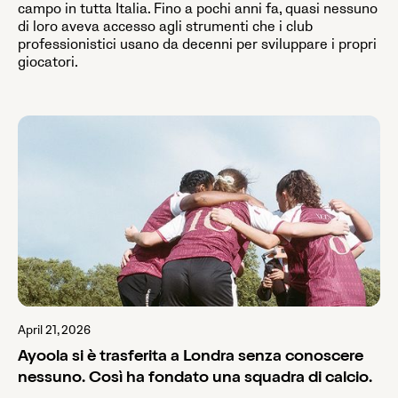
campo in tutta Italia. Fino a pochi anni fa, quasi nessuno
di loro aveva accesso agli strumenti che i club
professionistici usano da decenni per sviluppare i propri
giocatori.
April 21, 2026
Ayoola si è trasferita a Londra senza conoscere
nessuno. Così ha fondato una squadra di calcio.