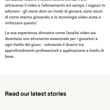
attraverso il video e l'allenamento sul campo. I ragazzi lo
adorano - gli viene dato un modo di giocare, sono sicuri
di come stanno giocando, e la tecnologia video aiuta a
rinforzare questo."
La sua esperienza dimostra come l'analisi video sia
diventata uno strumento essenziale per i giocatori a
ogni livello del gioco - colmando il divario tra
approfondimenti professionali e applicazione a livello di
base.
Read our latest stories