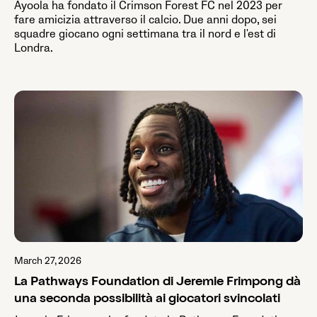
Ayoola ha fondato il Crimson Forest FC nel 2023 per
fare amicizia attraverso il calcio. Due anni dopo, sei
squadre giocano ogni settimana tra il nord e l'est di
Londra.
March 27, 2026
La Pathways Foundation di Jeremie Frimpong dà
una seconda possibilità ai giocatori svincolati