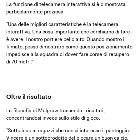
La funzione di telecamera interattiva si è dimostrata
particolarmente preziosa.
"Una delle migliori caratteristiche è la telecamera
interattiva. Una cosa importante che cerchiamo di fare
è avere il nostro portiere bello alto. Quando mostro il
filmato, posso dimostrare come questo posizionamento
impedisce alla squadra di dover fare corse di recupero
di 70 metri."
Oltre il risultato
La filosofia di Mulgrew trascende i risultati,
concentrandosi invece sullo stile di gioco.
"Sottolineo ai ragazzi che non ci interessa il punteggio.
Vincere è un sottoprodotto del giocare un buon calcio,