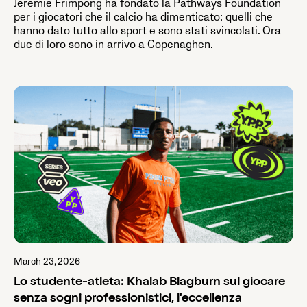
Jeremie Frimpong ha fondato la Pathways Foundation
per i giocatori che il calcio ha dimenticato: quelli che
hanno dato tutto allo sport e sono stati svincolati. Ora
due di loro sono in arrivo a Copenaghen.
March 23, 2026
Lo studente-atleta: Khalab Blagburn sul giocare
senza sogni professionistici, l'eccellenza