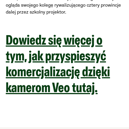
ogląda swojego kolegę rywalizującego cztery prowincje
dalej przez szkolny projektor.
Dowiedz się więcej o
tym, jak przyspieszyć
komercjalizację dzięki
kamerom Veo tutaj.