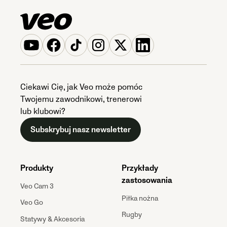
Ciekawi Cię, jak Veo może pomóc
Twojemu zawodnikowi, trenerowi
lub klubowi?
Subskrybuj nasz newsletter
Produkty
Przykłady
zastosowania
Veo Cam 3
Piłka nożna
Veo Go
Rugby
Statywy & Akcesoria