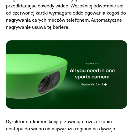
przedkładając dowody wideo. Wcześniej odwołanie się
od czerwonej kartki wymagało oddelegowania kogoś do
nagrywania całych meczów telefonem. Automatyczne
nagrywanie usuwa tę barierę.
Dyrektor ds. komunikacji przewiduje rozszerzenie
dostępu do wideo na najwyższą regionalną dywizję