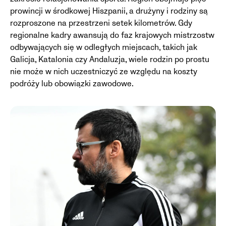
prowincji w środkowej Hiszpanii, a drużyny i rodziny są
rozproszone na przestrzeni setek kilometrów. Gdy
regionalne kadry awansują do faz krajowych mistrzostw
odbywających się w odległych miejscach, takich jak
Galicja, Katalonia czy Andaluzja, wiele rodzin po prostu
nie może w nich uczestniczyć ze względu na koszty
podróży lub obowiązki zawodowe.