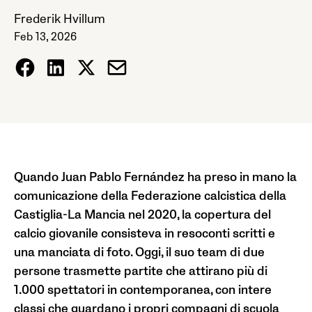
Frederik Hvillum
Feb 13, 2026
Quando Juan Pablo Fernández ha preso in mano la
comunicazione della Federazione calcistica della
Castiglia-La Mancia nel 2020, la copertura del
calcio giovanile consisteva in resoconti scritti e
una manciata di foto. Oggi, il suo team di due
persone trasmette partite che attirano più di
1.000 spettatori in contemporanea, con intere
classi che guardano i propri compagni di scuola