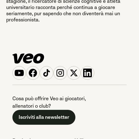
stagione, il ricercatore di scienze cognitive e atleta
universitario racconta perché continua a giocare
seriamente, pur sapendo che non diventerà mai un
professionista.
Cosa può offrire Veo ai giocatori,
allenatori o club?
Iscriviti alla newsletter