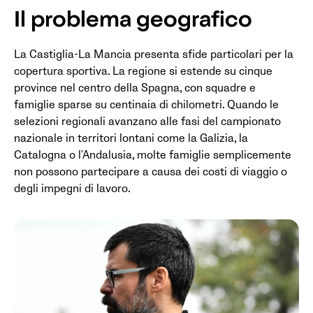
Il problema geografico
La Castiglia-La Mancia presenta sfide particolari per la
copertura sportiva. La regione si estende su cinque
province nel centro della Spagna, con squadre e
famiglie sparse su centinaia di chilometri. Quando le
selezioni regionali avanzano alle fasi del campionato
nazionale in territori lontani come la Galizia, la
Catalogna o l'Andalusia, molte famiglie semplicemente
non possono partecipare a causa dei costi di viaggio o
degli impegni di lavoro.