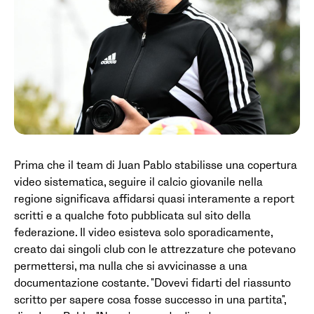
Prima che il team di Juan Pablo stabilisse una copertura
video sistematica, seguire il calcio giovanile nella
regione significava affidarsi quasi interamente a report
scritti e a qualche foto pubblicata sul sito della
federazione. Il video esisteva solo sporadicamente,
creato dai singoli club con le attrezzature che potevano
permettersi, ma nulla che si avvicinasse a una
documentazione costante. "Dovevi fidarti del riassunto
scritto per sapere cosa fosse successo in una partita",