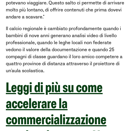
potevano viaggiare. Questo salto ci permette di arrivare
molto più lontano, di offrire contenuti che prima dovevi
andare a scavare."
Il calcio regionale è cambiato profondamente quando i
bambini di nove anni generano analisi video di livello
professionale, quando le leghe locali non federate
vedono il valore della documentazione e quando 25
compagni di classe guardano il loro amico competere a
quattro province di distanza attraverso il proiettore di
un'aula scolastica.
Leggi di più su come
accelerare la
commercializzazione