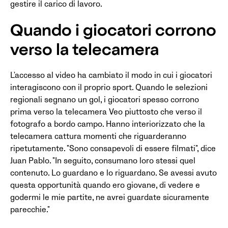
gestire il carico di lavoro.
Quando i giocatori corrono
verso la telecamera
L'accesso al video ha cambiato il modo in cui i giocatori
interagiscono con il proprio sport. Quando le selezioni
regionali segnano un gol, i giocatori spesso corrono
prima verso la telecamera Veo piuttosto che verso il
fotografo a bordo campo. Hanno interiorizzato che la
telecamera cattura momenti che riguarderanno
ripetutamente. "Sono consapevoli di essere filmati", dice
Juan Pablo. "In seguito, consumano loro stessi quel
contenuto. Lo guardano e lo riguardano. Se avessi avuto
questa opportunità quando ero giovane, di vedere e
godermi le mie partite, ne avrei guardate sicuramente
parecchie."