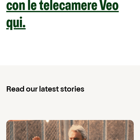
con le telecamere Veo
qui.
Read our latest stories