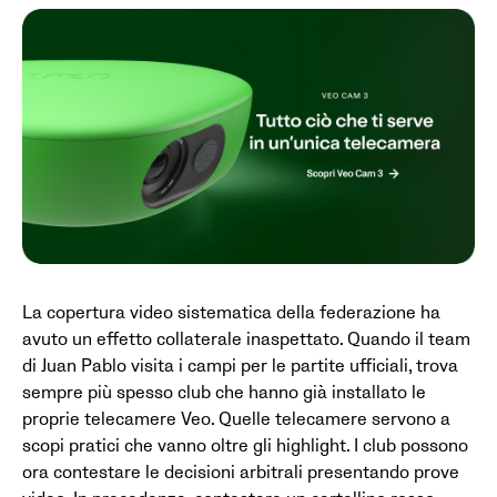
La copertura video sistematica della federazione ha
avuto un effetto collaterale inaspettato. Quando il team
di Juan Pablo visita i campi per le partite ufficiali, trova
sempre più spesso club che hanno già installato le
proprie telecamere Veo. Quelle telecamere servono a
scopi pratici che vanno oltre gli highlight. I club possono
ora contestare le decisioni arbitrali presentando prove