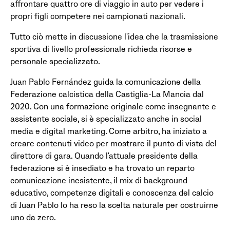
affrontare quattro ore di viaggio in auto per vedere i
propri figli competere nei campionati nazionali.
Tutto ciò mette in discussione l'idea che la trasmissione
sportiva di livello professionale richieda risorse e
personale specializzato.
Juan Pablo Fernández guida la comunicazione della
Federazione calcistica della Castiglia-La Mancia dal
2020. Con una formazione originale come insegnante e
assistente sociale, si è specializzato anche in social
media e digital marketing. Come arbitro, ha iniziato a
creare contenuti video per mostrare il punto di vista del
direttore di gara. Quando l'attuale presidente della
federazione si è insediato e ha trovato un reparto
comunicazione inesistente, il mix di background
educativo, competenze digitali e conoscenza del calcio
di Juan Pablo lo ha reso la scelta naturale per costruirne
uno da zero.