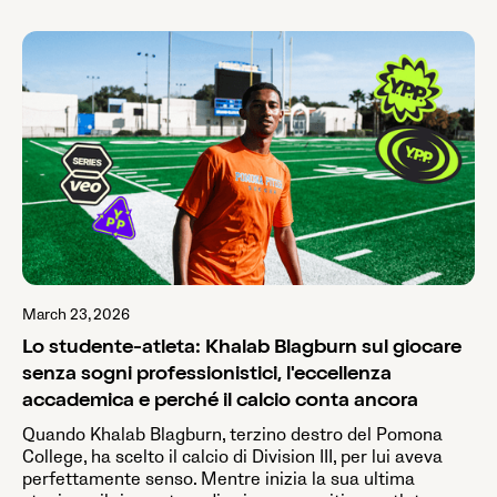
March 23, 2026
Lo studente-atleta: Khalab Blagburn sul giocare
senza sogni professionistici, l'eccellenza
accademica e perché il calcio conta ancora
Quando Khalab Blagburn, terzino destro del Pomona
College, ha scelto il calcio di Division III, per lui aveva
perfettamente senso. Mentre inizia la sua ultima