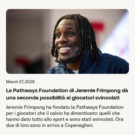
March 27, 2026
La Pathways Foundation di Jeremie Frimpong dà
una seconda possibilità ai giocatori svincolati
Jeremie Frimpong ha fondato la Pathways Foundation
per i giocatori che il calcio ha dimenticato: quelli che
hanno dato tutto allo sport e sono stati svincolati. Ora
due di loro sono in arrivo a Copenaghen.