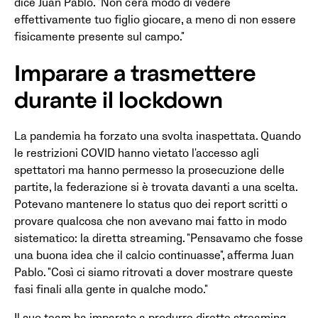
dice Juan Pablo. "Non c'era modo di vedere
effettivamente tuo figlio giocare, a meno di non essere
fisicamente presente sul campo."
Imparare a trasmettere
durante il lockdown
La pandemia ha forzato una svolta inaspettata. Quando
le restrizioni COVID hanno vietato l'accesso agli
spettatori ma hanno permesso la prosecuzione delle
partite, la federazione si è trovata davanti a una scelta.
Potevano mantenere lo status quo dei report scritti o
provare qualcosa che non avevano mai fatto in modo
sistematico: la diretta streaming. "Pensavamo che fosse
una buona idea che il calcio continuasse", afferma Juan
Pablo. "Così ci siamo ritrovati a dover mostrare queste
fasi finali alla gente in qualche modo."