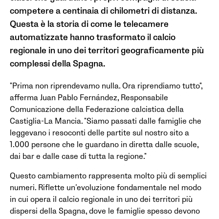
competere a centinaia di chilometri di distanza.
Questa è la storia di come le telecamere
automatizzate hanno trasformato il calcio
regionale in uno dei territori geograficamente più
complessi della Spagna.
"Prima non riprendevamo nulla. Ora riprendiamo tutto",
afferma Juan Pablo Fernández, Responsabile
Comunicazione della Federazione calcistica della
Castiglia-La Mancia. "Siamo passati dalle famiglie che
leggevano i resoconti delle partite sul nostro sito a
1.000 persone che le guardano in diretta dalle scuole,
dai bar e dalle case di tutta la regione."
Questo cambiamento rappresenta molto più di semplici
numeri. Riflette un’evoluzione fondamentale nel modo
in cui opera il calcio regionale in uno dei territori più
dispersi della Spagna, dove le famiglie spesso devono