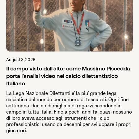
August 3, 2026
Il campo visto dall'alto: come Massimo Piscedda
porta l'analisi video nel calcio dilettantistico
italiano
La Lega Nazionale Dilettanti e' la piu' grande lega
calcistica del mondo per numero di tesserati. Ogni fine
settimana, decine di migliaia di ragazzi scendono in
campo in tutta Italia. Fino a pochi anni fa, quasi nessuno
di loro aveva accesso agli strumenti che i club
professionistici usano da decenni per sviluppare i propri
giocatori.