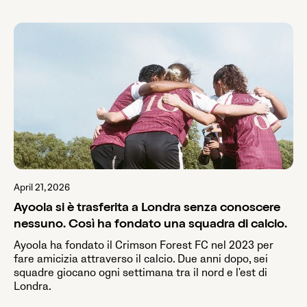
April 21, 2026
Ayoola si è trasferita a Londra senza conoscere
nessuno. Così ha fondato una squadra di calcio.
Ayoola ha fondato il Crimson Forest FC nel 2023 per
fare amicizia attraverso il calcio. Due anni dopo, sei
squadre giocano ogni settimana tra il nord e l'est di
Londra.